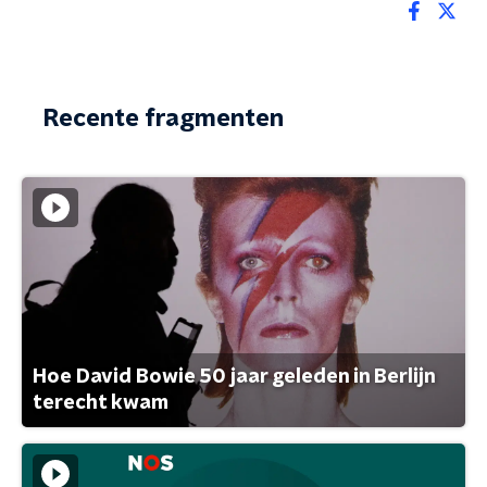
Recente fragmenten
Hoe David Bowie 50 jaar geleden in Berlijn
terecht kwam