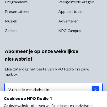
Programma's
Veelgestelde vragen
Presentatoren
App de studio
Muziek
Adverteren
Gemist
NPO Campus
Abonneer je op onze wekelijkse
nieuwsbrief
Elke zaterdag het beste van NPO Radio 1 in jouw
mailbox