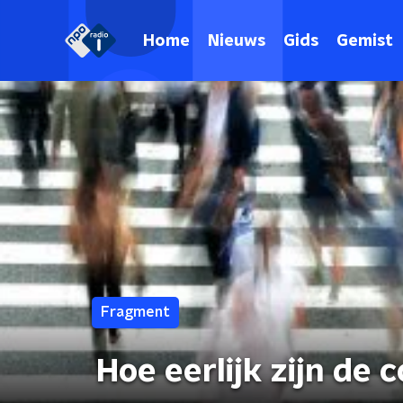
Home
Nieuws
Gids
Gemist
Fragment
Hoe eerlijk zijn de