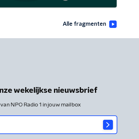
Alle fragmenten
nze wekelijkse nieuwsbrief
 van NPO Radio 1 in jouw mailbox