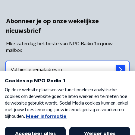
Abonneer je op onze wekelijkse
nieuwsbrief
Elke zaterdag het beste van NPO Radio 1 in jouw
mailbox
Algemene voorwaarden
Privacybeleid
Cookiebeleid