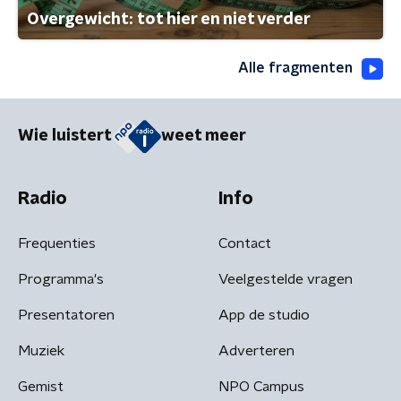
Overgewicht: tot hier en niet verder
Alle fragmenten
Wie luistert
weet meer
Radio
Info
Frequenties
Contact
Programma's
Veelgestelde vragen
Presentatoren
App de studio
Muziek
Adverteren
Gemist
NPO Campus