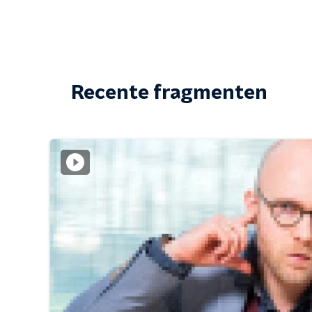
Recente fragmenten