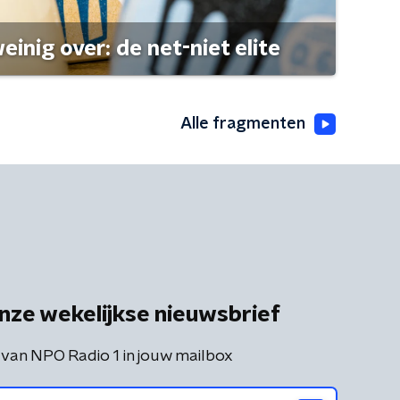
einig over: de net-niet elite
Alle fragmenten
nze wekelijkse nieuwsbrief
 van NPO Radio 1 in jouw mailbox