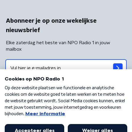
Abonneer je op onze wekelijkse
nieuwsbrief
Elke zaterdag het beste van NPO Radio 1 in jouw
mailbox
Algemene voorwaarden
Privacybeleid
Cookiebeleid