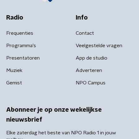
Radio
Info
Frequenties
Contact
Programma's
Veelgestelde vragen
Presentatoren
App de studio
Muziek
Adverteren
Gemist
NPO Campus
Abonneer je op onze wekelijkse
nieuwsbrief
Elke zaterdag het beste van NPO Radio 1 in jouw