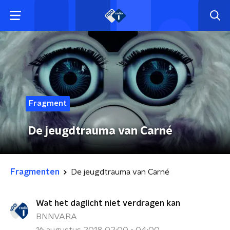
Fragment
De jeugdtrauma van Carné
Fragmenten
De jeugdtrauma van Carné
Wat het daglicht niet verdragen kan
BNNVARA