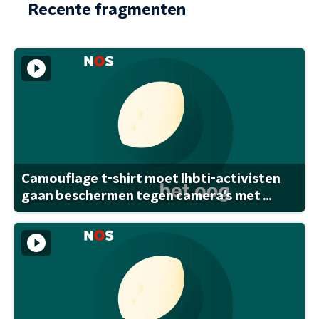
Recente fragmenten
Camouflage t-shirt moet lhbti-activisten
gaan beschermen tegen camera's met ...