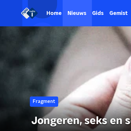
Home
Nieuws
Gids
Gemist
Fragment
Jongeren, seks en s