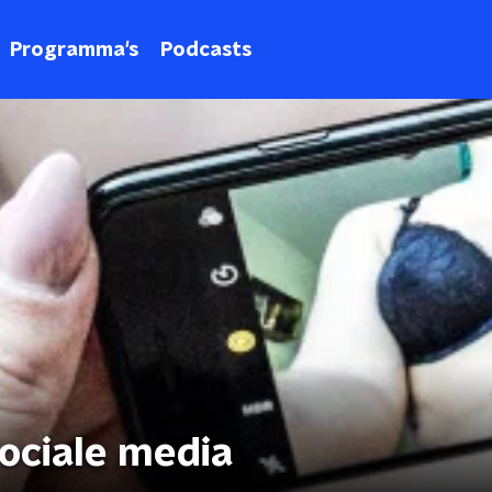
Programma's
Podcasts
ociale media