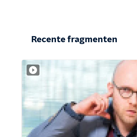
Recente fragmenten