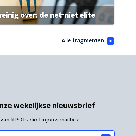
einig over: de net-niet elite
Alle fragmenten
nze wekelijkse nieuwsbrief
 van NPO Radio 1 in jouw mailbox