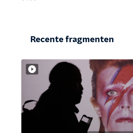
Recente fragmenten