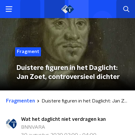
Fragment
Duistere figuren in het Daglicht:
Jan Zoet, controversieel dichter
Fragmenten
Duistere figuren in het Daglicht: Jan Zoet, controversieel dichter
Wat het daglicht niet verdragen kan
BNNVARA