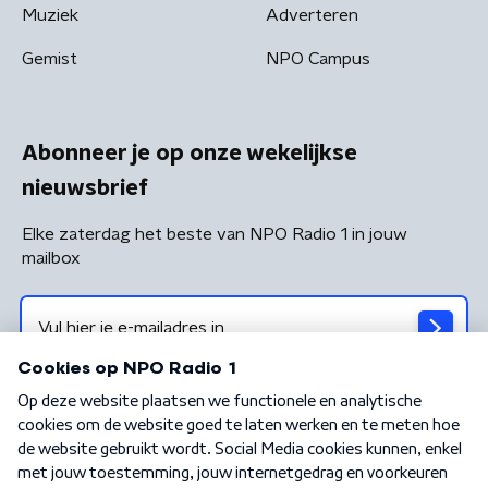
Muziek
Adverteren
Gemist
NPO Campus
Abonneer je op onze wekelijkse
nieuwsbrief
Elke zaterdag het beste van NPO Radio 1 in jouw
mailbox
Algemene voorwaarden
Privacybeleid