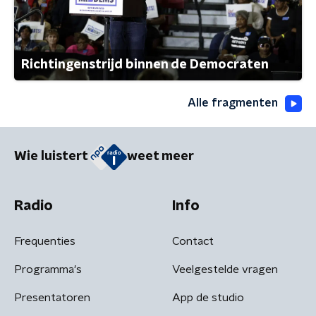
Richtingenstrijd binnen de Democraten
Alle fragmenten
Wie luistert
weet meer
Radio
Info
Frequenties
Contact
Programma's
Veelgestelde vragen
Presentatoren
App de studio