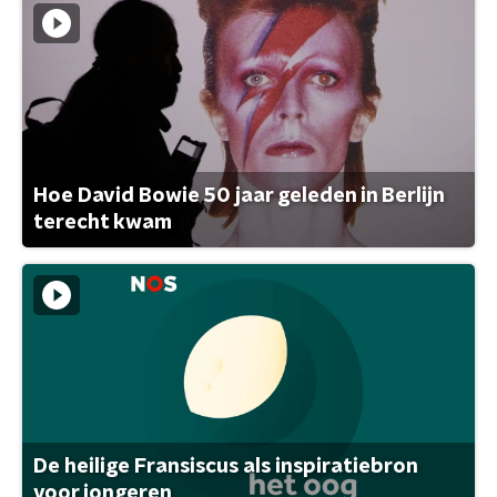
Hoe David Bowie 50 jaar geleden in Berlijn
terecht kwam
De heilige Fransiscus als inspiratiebron
voor jongeren