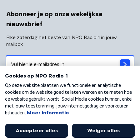
Abonneer je op onze wekelijkse
nieuwsbrief
Elke zaterdag het beste van NPO Radio 1 in jouw
mailbox
Algemene voorwaarden
Privacybeleid
Cookiebeleid