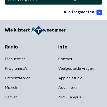
Alle fragmenten
Wie luistert
weet meer
Radio
Info
Frequenties
Contact
Programma's
Veelgestelde vragen
Presentatoren
App de studio
Muziek
Adverteren
Gemist
NPO Campus