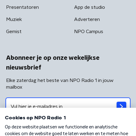
Presentatoren
App de studio
Muziek
Adverteren
Gemist
NPO Campus
Abonneer je op onze wekelijkse
nieuwsbrief
Elke zaterdag het beste van NPO Radio 1 in jouw
mailbox