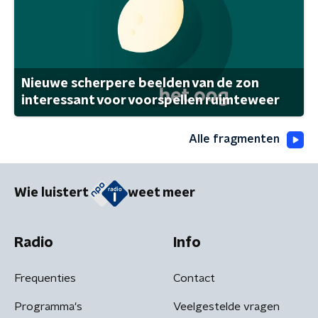
Nieuwe scherpere beelden van de zon
interessant voor voorspellen ruimteweer
Alle fragmenten
Wie luistert
weet meer
Radio
Info
Frequenties
Contact
Programma's
Veelgestelde vragen