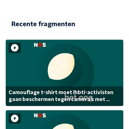
Recente fragmenten
Camouflage t-shirt moet lhbti-activisten
gaan beschermen tegen camera's met ...