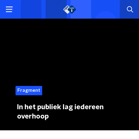
Fragment
In het publiek lag iedereen
overhoop