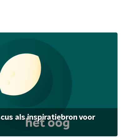
scus als inspiratiebron voor