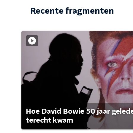
Recente fragmenten
Hoe David Bowie 50 jaar geleden
terecht kwam