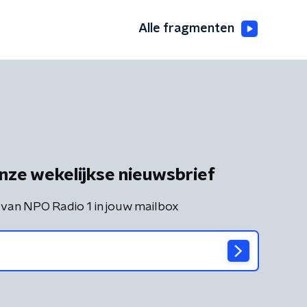
Alle fragmenten
nze wekelijkse nieuwsbrief
 van NPO Radio 1 in jouw mailbox