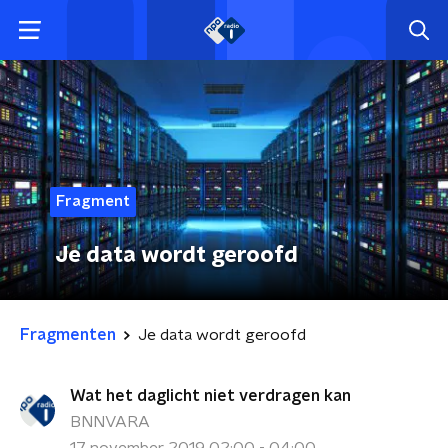
Fragment
Je data wordt geroofd
Fragmenten
Je data wordt geroofd
Wat het daglicht niet verdragen kan
BNNVARA