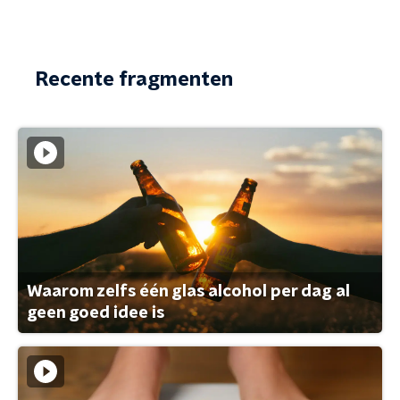
Recente fragmenten
Waarom zelfs één glas alcohol per dag al
geen goed idee is