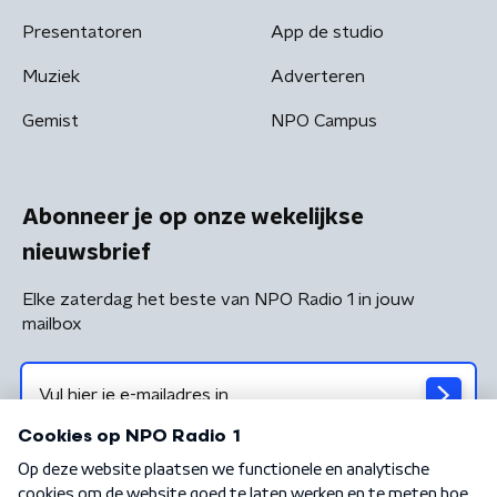
Presentatoren
App de studio
Muziek
Adverteren
Gemist
NPO Campus
Abonneer je op onze wekelijkse
nieuwsbrief
Elke zaterdag het beste van NPO Radio 1 in jouw
mailbox