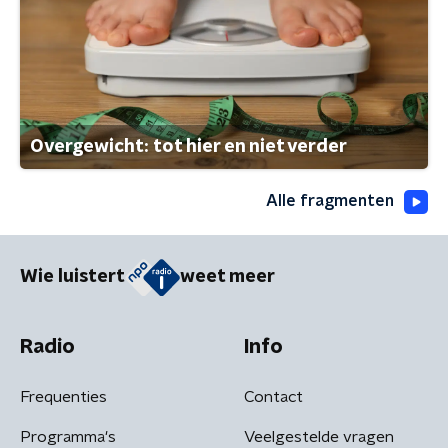
Overgewicht: tot hier en niet verder
Alle fragmenten
Wie luistert
weet meer
Radio
Info
Frequenties
Contact
Programma's
Veelgestelde vragen