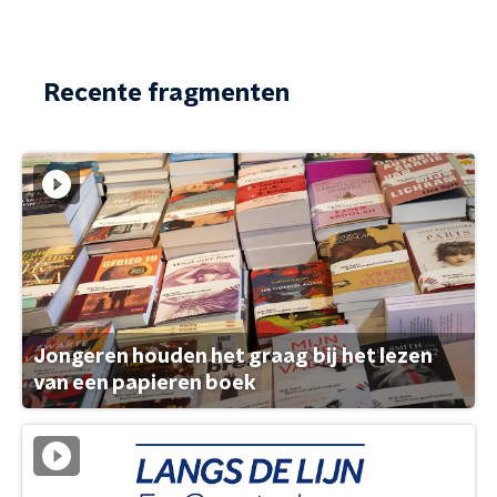
Recente fragmenten
Jongeren houden het graag bij het lezen
van een papieren boek