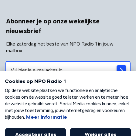
Abonneer je op onze wekelijkse
nieuwsbrief
Elke zaterdag het beste van NPO Radio 1 in jouw
mailbox
Algemene voorwaarden
Privacybeleid
Cookiebeleid