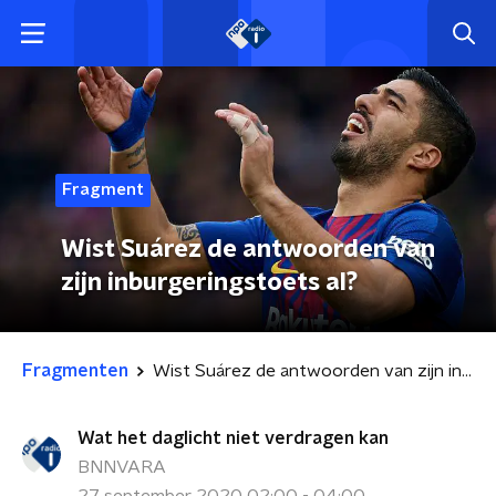
Fragment
Wist Suárez de antwoorden van
zijn inburgeringstoets al?
Fragmenten
Wist Suárez de antwoorden van zijn inburgeringstoets al?
Wat het daglicht niet verdragen kan
BNNVARA