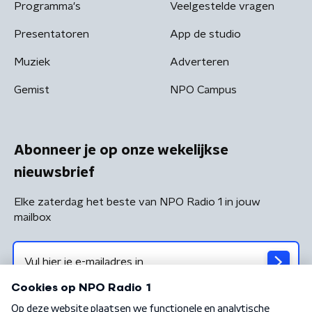
Programma's
Veelgestelde vragen
Presentatoren
App de studio
Muziek
Adverteren
Gemist
NPO Campus
Abonneer je op onze wekelijkse
nieuwsbrief
Elke zaterdag het beste van NPO Radio 1 in jouw
mailbox