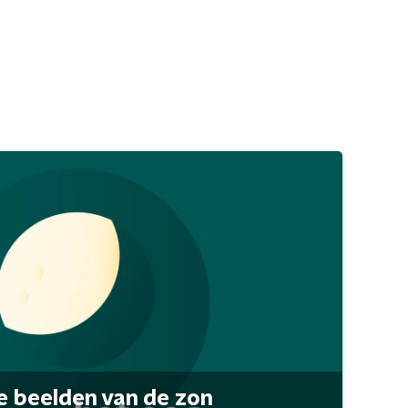
 beelden van de zon