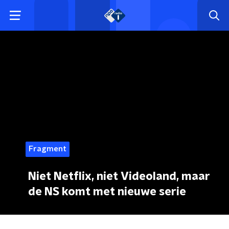
Fragment
Niet Netflix, niet Videoland, maar
de NS komt met nieuwe serie