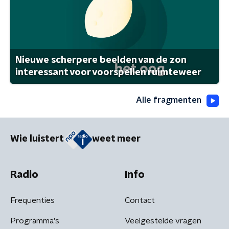
Nieuwe scherpere beelden van de zon
interessant voor voorspellen ruimteweer
Alle fragmenten
Wie luistert
weet meer
Radio
Info
Frequenties
Contact
Programma's
Veelgestelde vragen