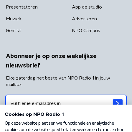
Presentatoren
App de studio
Muziek
Adverteren
Gemist
NPO Campus
Abonneer je op onze wekelijkse
nieuwsbrief
Elke zaterdag het beste van NPO Radio 1 in jouw
mailbox