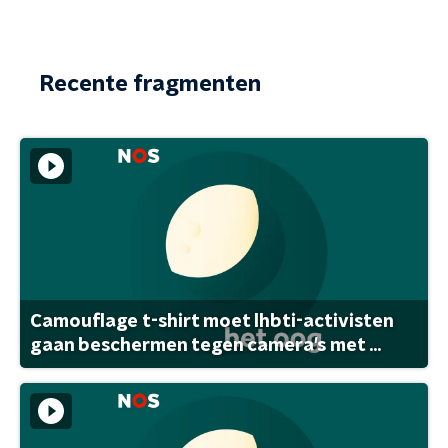
Recente fragmenten
Camouflage t-shirt moet lhbti-activisten
gaan beschermen tegen camera's met ...