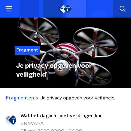
Fragment
Je privacy opgeven voor
veiligheid
Fragmenten
Je privacy opgeven voor veiligheid
Wat het daglicht niet verdragen kan
BNNVARA