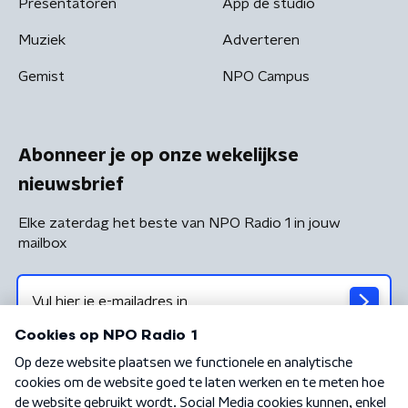
Presentatoren
App de studio
Muziek
Adverteren
Gemist
NPO Campus
Abonneer je op onze wekelijkse
nieuwsbrief
Elke zaterdag het beste van NPO Radio 1 in jouw
mailbox