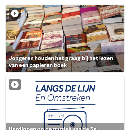
Jongeren houden het graag bij het lezen
van een papieren boek
Hardlopen op de muziek van de 5e