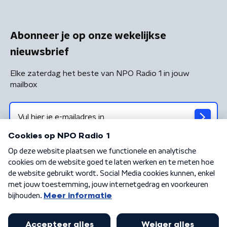
Abonneer je op onze wekelijkse
nieuwsbrief
Elke zaterdag het beste van NPO Radio 1 in jouw
mailbox
Algemene voorwaarden
Privacybeleid
Cookiebeleid