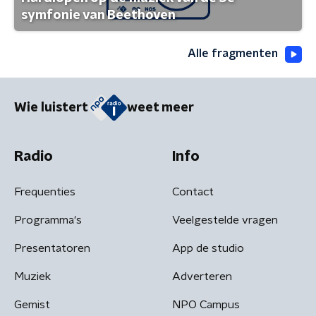
symfonie van Beethoven
Alle fragmenten
Wie luistert
weet meer
Radio
Info
Frequenties
Contact
Programma's
Veelgestelde vragen
Presentatoren
App de studio
Muziek
Adverteren
Gemist
NPO Campus