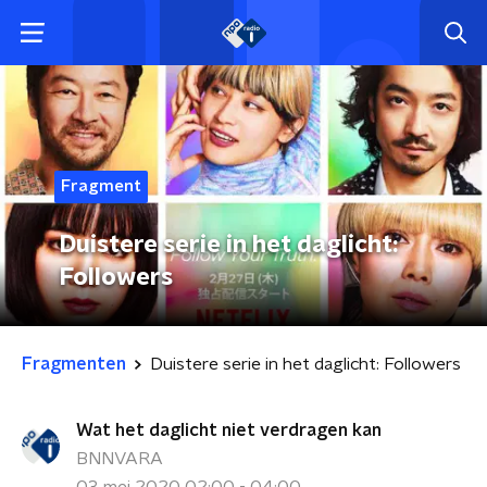
Fragment
Duistere serie in het daglicht:
Followers
Fragmenten
Duistere serie in het daglicht: Followers
Wat het daglicht niet verdragen kan
BNNVARA