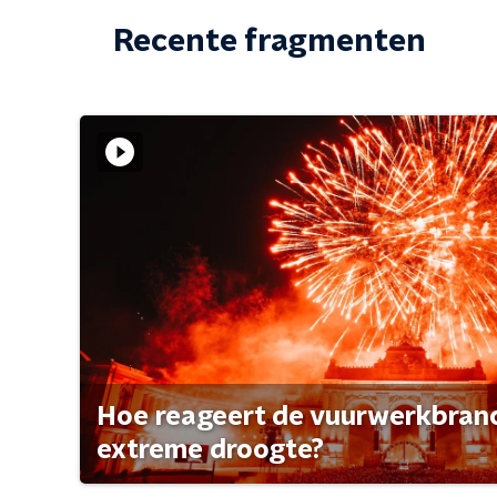
Recente fragmenten
Hoe reageert de vuurwerkbran
extreme droogte?