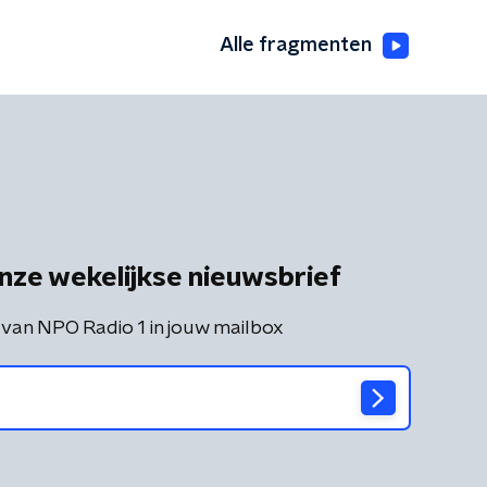
Alle fragmenten
nze wekelijkse nieuwsbrief
 van NPO Radio 1 in jouw mailbox