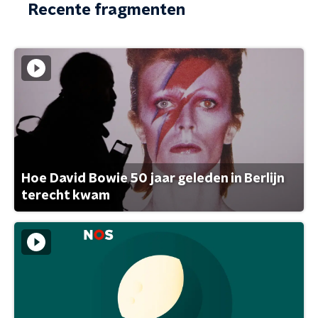
Recente fragmenten
Hoe David Bowie 50 jaar geleden in Berlijn
terecht kwam