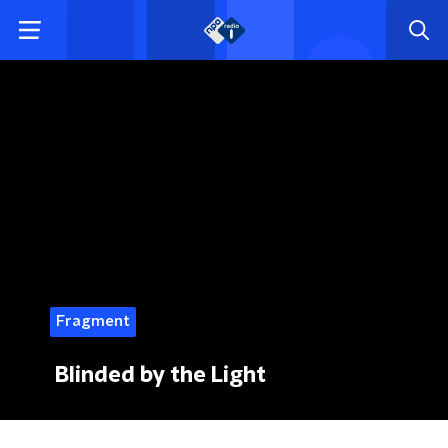
Fragment
Blinded by the Light