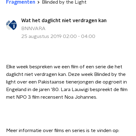
Fragmenten
Blinded by the Light
Wat het daglicht niet verdragen kan
BNNVARA
25 augustus 2019 02:00 - 04:00
Elke week bespreken we een film of een serie die het
daglicht niet verdragen kan. Deze week Blinded by the
light over een Pakistaanse tienerjongen die opgroeit in
Engeland in de jaren '80. Lara Lauwigi bespreekt de film
met NPO 3 film recensent Noa Johannes.
Meer informatie over films en series is te vinden op: