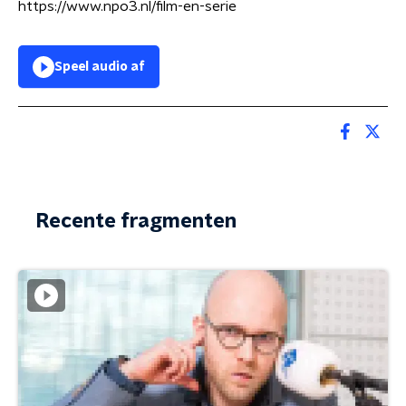
https://www.npo3.nl/film-en-serie
Speel audio af
Recente fragmenten