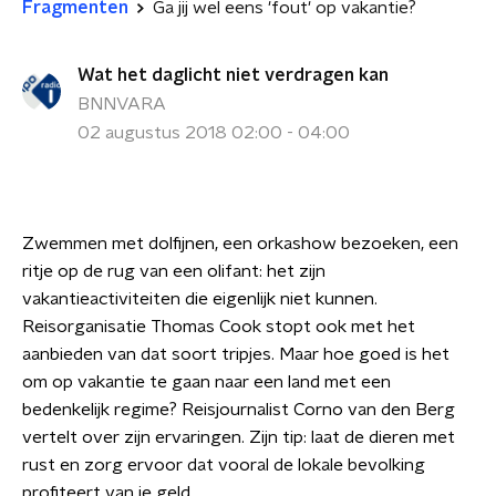
Fragmenten
Ga jij wel eens 'fout' op vakantie?
Wat het daglicht niet verdragen kan
BNNVARA
02 augustus 2018 02:00 - 04:00
Zwemmen met dolfijnen, een orkashow bezoeken, een
ritje op de rug van een olifant: het zijn
vakantieactiviteiten die eigenlijk niet kunnen.
Reisorganisatie Thomas Cook stopt ook met het
aanbieden van dat soort tripjes. Maar hoe goed is het
om op vakantie te gaan naar een land met een
bedenkelijk regime? Reisjournalist Corno van den Berg
vertelt over zijn ervaringen. Zijn tip: laat de dieren met
rust en zorg ervoor dat vooral de lokale bevolking
profiteert van je geld.