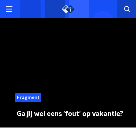
Fragment
Ga jij wel eens 'fout' op vakantie?