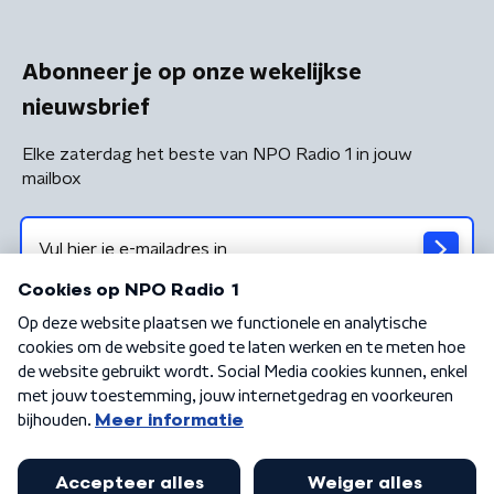
Abonneer je op onze wekelijkse
nieuwsbrief
Elke zaterdag het beste van NPO Radio 1 in jouw
mailbox
Algemene voorwaarden
Privacybeleid
Cookiebeleid