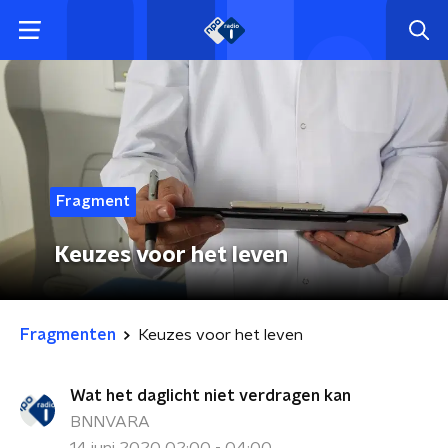
Fragment
Keuzes voor het leven
Fragmenten
Keuzes voor het leven
Wat het daglicht niet verdragen kan
BNNVARA