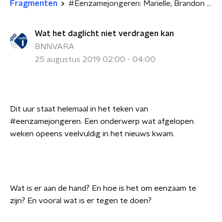
Fragmenten
#Eenzamejongeren: Marielle, Brandon en onderzoekster Maaike.
Wat het daglicht niet verdragen kan
BNNVARA
25 augustus 2019 02:00 - 04:00
Dit uur staat helemaal in het teken van
#eenzamejongeren. Een onderwerp wat afgelopen
weken opeens veelvuldig in het nieuws kwam.
Wat is er aan de hand? En hoe is het om eenzaam te
zijn? En vooral wat is er tegen te doen?