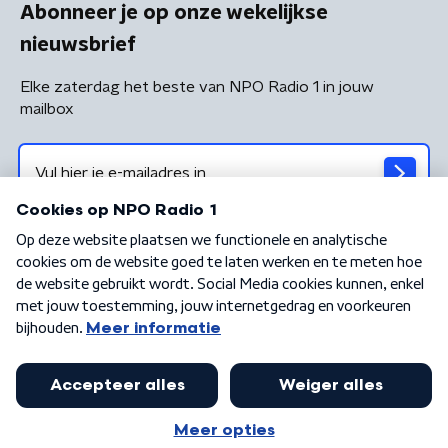
Abonneer je op onze wekelijkse
nieuwsbrief
Elke zaterdag het beste van NPO Radio 1 in jouw
mailbox
Algemene voorwaarden
Privacybeleid
Cookiebeleid