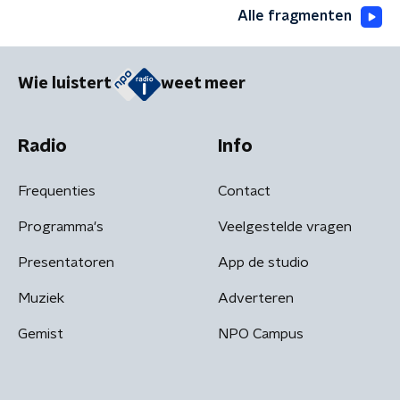
Alle fragmenten
Wie luistert
weet meer
Radio
Info
Frequenties
Contact
Programma's
Veelgestelde vragen
Presentatoren
App de studio
Muziek
Adverteren
Gemist
NPO Campus