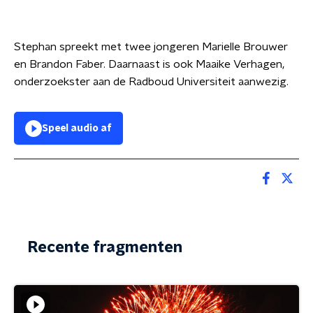
Stephan spreekt met twee jongeren Marielle Brouwer
en Brandon Faber. Daarnaast is ook Maaike Verhagen,
onderzoekster aan de Radboud Universiteit aanwezig.
Speel audio af
Recente fragmenten