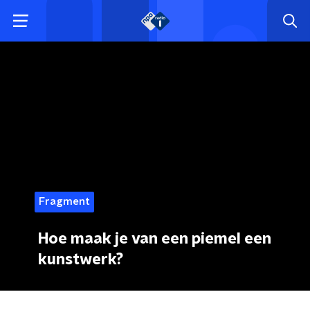
Fragment
Hoe maak je van een piemel een
kunstwerk?