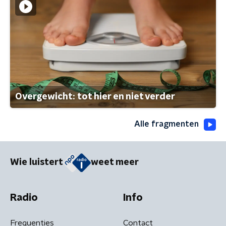
Overgewicht: tot hier en niet verder
Alle fragmenten
Wie luistert
weet meer
Radio
Info
Frequenties
Contact