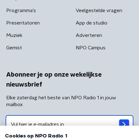
Programma's
Veelgestelde vragen
Presentatoren
App de studio
Muziek
Adverteren
Gemist
NPO Campus
Abonneer je op onze wekelijkse
nieuwsbrief
Elke zaterdag het beste van NPO Radio 1 in jouw
mailbox