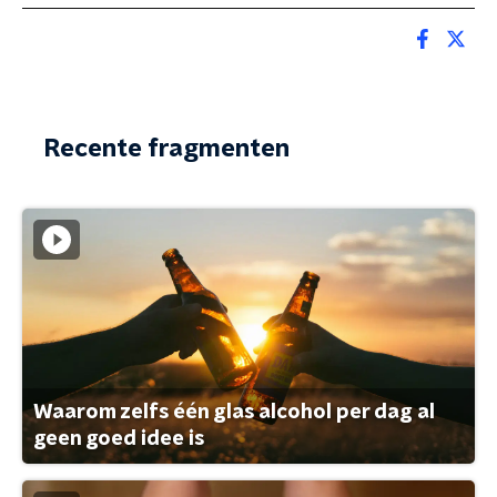
Recente fragmenten
Waarom zelfs één glas alcohol per dag al
geen goed idee is