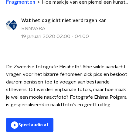
Fragmenten
Hoe maak je van een piemel een kunstwerk?
Wat het daglicht niet verdragen kan
BNNVARA
19 januari 2020 02:00 - 04:00
De Zweedse fotografe Elisabeth Ubbe wilde aandacht
vragen voor het bizarre fenomeen dick pics en besloot
daarom penissen toe te voegen aan bestaande
stillevens. Dit werden vrij banale foto's, maar hoe maak
je wel een mooie naaktfoto? Fotografe Ehlana Polgara
is gespecialiseerd in naaktfoto's en geeft uitleg.
Speel audio af