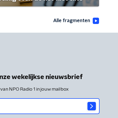
Alle fragmenten
nze wekelijkse nieuwsbrief
 van NPO Radio 1 in jouw mailbox