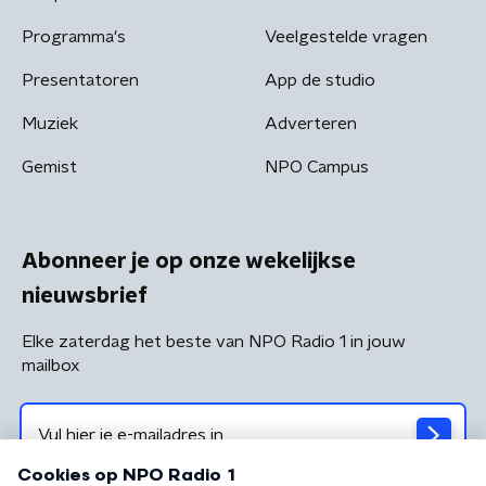
Programma's
Veelgestelde vragen
Presentatoren
App de studio
Muziek
Adverteren
Gemist
NPO Campus
Abonneer je op onze wekelijkse
nieuwsbrief
Elke zaterdag het beste van NPO Radio 1 in jouw
mailbox