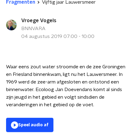
Fragmenten
Vijftig jaar Lauwersmeer
Vroege Vogels
BNNVARA
04 augustus 2019 07:00 - 10:00
Waar eens zout water stroomde en de zee Groningen
en Friesland binnenkwam, ligt nu het Lauwersmeer. In
1969 werd de zee-arm afgesloten en ontstond een
binnenwater. Ecoloog Jan Doevendans komt al sinds
zijn jeugd in het gebied en volgt sindsdien de
veranderingen in het gebied op de voet.
Speel audio af