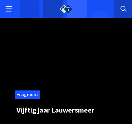
Fragment
Vijftig jaar Lauwersmeer