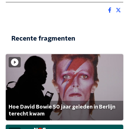
Recente fragmenten
Hoe David Bowie 50 jaar geleden in Berlijn
terecht kwam