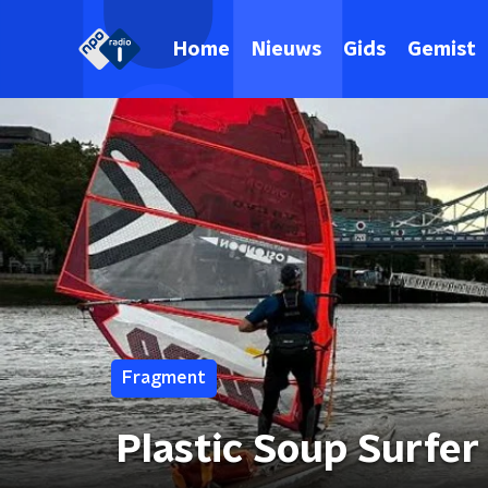
Home
Nieuws
Gids
Gemist
Fragment
Plastic Soup Surfe