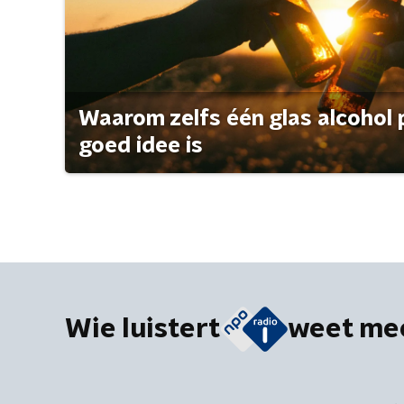
Waarom zelfs één glas alcohol 
goed idee is
Wie luistert
weet me