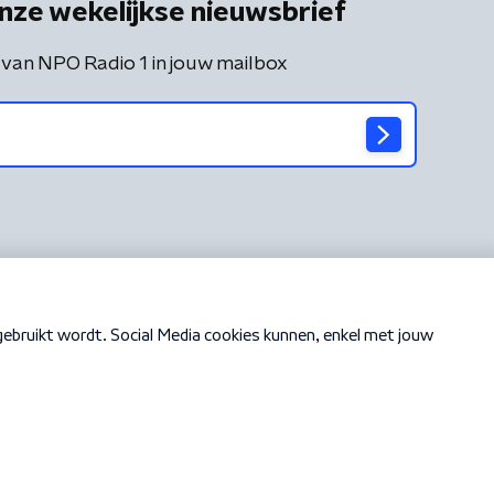
nze wekelijkse nieuwsbrief
 van NPO Radio 1 in jouw mailbox
Cookiebeleid