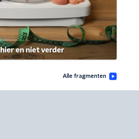
hier en niet verder
Alle fragmenten