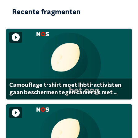
Recente fragmenten
Camouflage t-shirt moet lhbti-activisten
gaan beschermen tegen camera's met ...