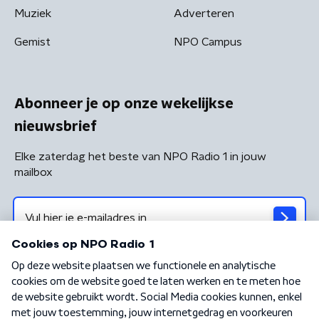
Muziek
Adverteren
Gemist
NPO Campus
Abonneer je op onze wekelijkse
nieuwsbrief
Elke zaterdag het beste van NPO Radio 1 in jouw
mailbox
Algemene voorwaarden
Privacybeleid