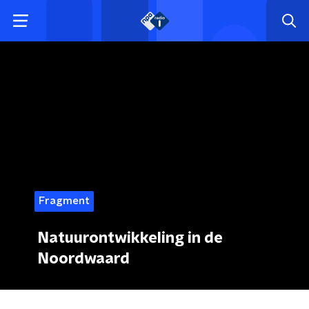
Fragment
Natuurontwikkeling in de
Noordwaard