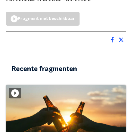
Fragment niet beschikbaar
Recente fragmenten