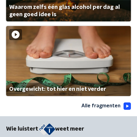
Waarom zelfs één glas alcohol per dag al
geen goed idee is
Overgewicht: tot hier en niet verder
Alle fragmenten
Wie luistert
weet meer