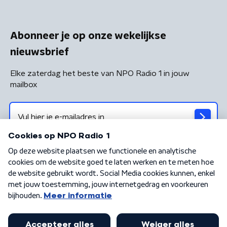
Abonneer je op onze wekelijkse
nieuwsbrief
Elke zaterdag het beste van NPO Radio 1 in jouw
mailbox
Algemene voorwaarden
Privacybeleid
Cookiebeleid