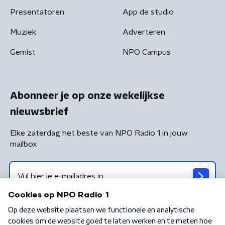
Presentatoren
App de studio
Muziek
Adverteren
Gemist
NPO Campus
Abonneer je op onze wekelijkse
nieuwsbrief
Elke zaterdag het beste van NPO Radio 1 in jouw
mailbox