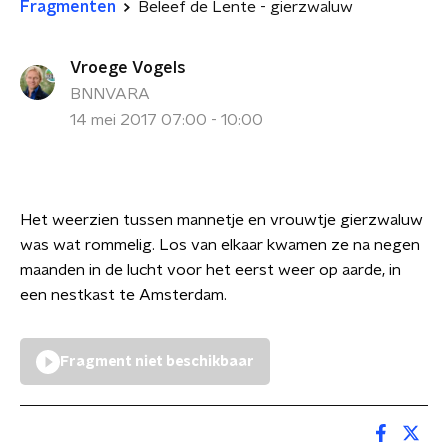
Fragmenten
Beleef de Lente - gierzwaluw
Vroege Vogels
BNNVARA
14 mei 2017 07:00 - 10:00
Het weerzien tussen mannetje en vrouwtje gierzwaluw
was wat rommelig. Los van elkaar kwamen ze na negen
maanden in de lucht voor het eerst weer op aarde, in
een nestkast te Amsterdam.
Fragment niet beschikbaar