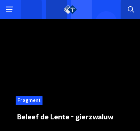
Fragment
Beleef de Lente - gierzwaluw