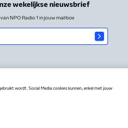
nze wekelijkse nieuwsbrief
 van NPO Radio 1 in jouw mailbox
Cookiebeleid