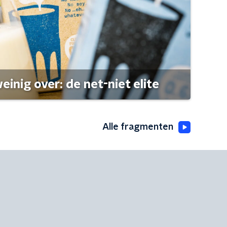
einig over: de net-niet elite
Alle fragmenten