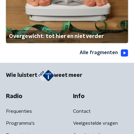
Overgewicht: tot hier en niet verder
Alle fragmenten
Wie luistert
weet meer
Radio
Info
Frequenties
Contact
Programma's
Veelgestelde vragen