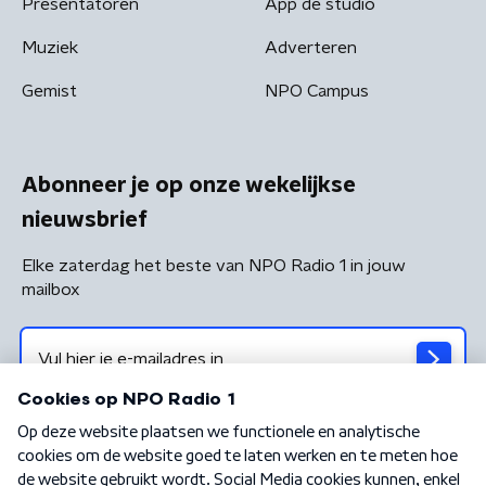
Presentatoren
App de studio
Muziek
Adverteren
Gemist
NPO Campus
Abonneer je op onze wekelijkse
nieuwsbrief
Elke zaterdag het beste van NPO Radio 1 in jouw
mailbox