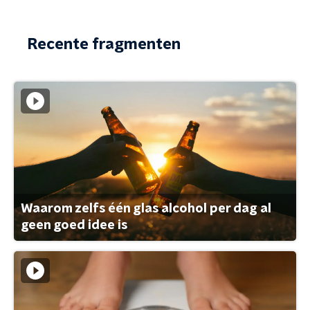
Recente fragmenten
Waarom zelfs één glas alcohol per dag al
geen goed idee is