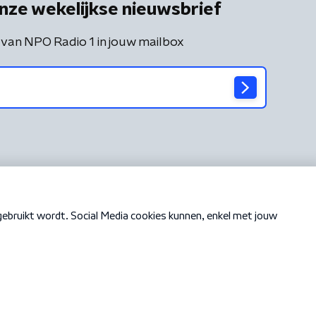
nze wekelijkse nieuwsbrief
 van NPO Radio 1 in jouw mailbox
Cookiebeleid