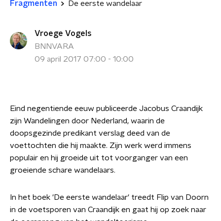
Fragmenten
De eerste wandelaar
Vroege Vogels
BNNVARA
09 april 2017 07:00 - 10:00
Eind negentiende eeuw publiceerde Jacobus Craandijk
zijn Wandelingen door Nederland, waarin de
doopsgezinde predikant verslag deed van de
voettochten die hij maakte. Zijn werk werd immens
populair en hij groeide uit tot voorganger van een
groeiende schare wandelaars.
In het boek 'De eerste wandelaar' treedt Flip van Doorn
in de voetsporen van Craandijk en gaat hij op zoek naar