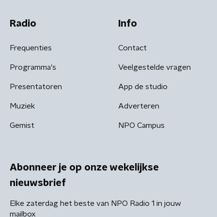
Radio
Info
Frequenties
Contact
Programma's
Veelgestelde vragen
Presentatoren
App de studio
Muziek
Adverteren
Gemist
NPO Campus
Abonneer je op onze wekelijkse
nieuwsbrief
Elke zaterdag het beste van NPO Radio 1 in jouw
mailbox