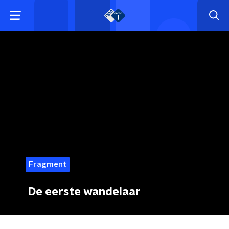
Fragment
De eerste wandelaar