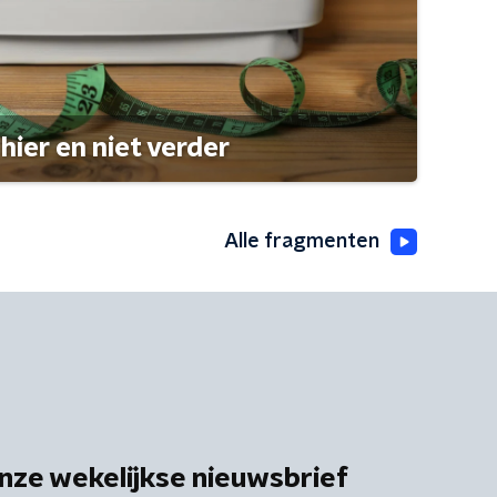
hier en niet verder
Alle fragmenten
nze wekelijkse nieuwsbrief