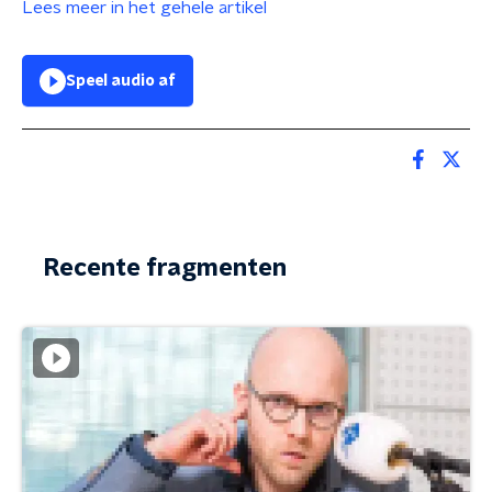
Lees meer in het gehele artikel
Speel audio af
Recente fragmenten