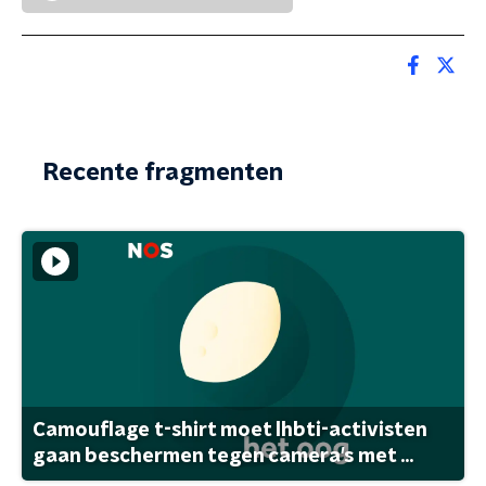
Recente fragmenten
Camouflage t-shirt moet lhbti-activisten
gaan beschermen tegen camera's met ...