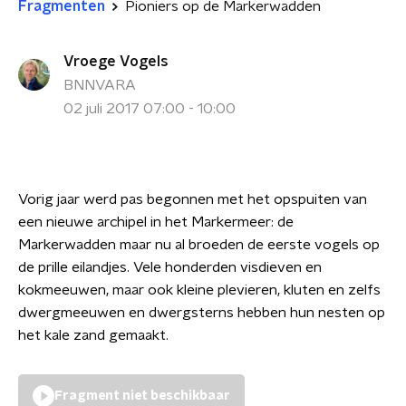
Fragmenten
Pioniers op de Markerwadden
Vroege Vogels
BNNVARA
02 juli 2017 07:00 - 10:00
Vorig jaar werd pas begonnen met het opspuiten van
een nieuwe archipel in het Markermeer: de
Markerwadden maar nu al broeden de eerste vogels op
de prille eilandjes. Vele honderden visdieven en
kokmeeuwen, maar ook kleine plevieren, kluten en zelfs
dwergmeeuwen en dwergsterns hebben hun nesten op
het kale zand gemaakt.
Fragment niet beschikbaar