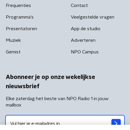
Frequenties
Contact
Programma's
Veelgestelde vragen
Presentatoren
App de studio
Muziek
Adverteren
Gemist
NPO Campus
Abonneer je op onze wekelijkse
nieuwsbrief
Elke zaterdag het beste van NPO Radio 1 in jouw
mailbox