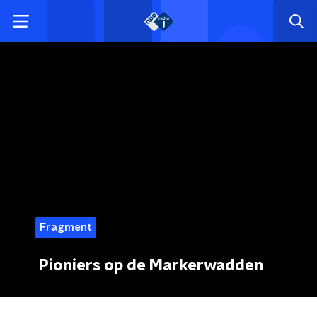
Fragment
Pioniers op de Markerwadden