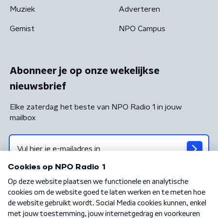
Muziek
Adverteren
Gemist
NPO Campus
Abonneer je op onze wekelijkse
nieuwsbrief
Elke zaterdag het beste van NPO Radio 1 in jouw
mailbox
Algemene voorwaarden
Privacybeleid