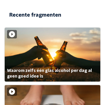
Recente fragmenten
Waarom zelfs één glas alcohol per dag al
geen goed idee is