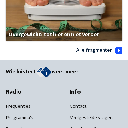
Overgewicht: tot hier en niet verder
Alle fragmenten
Wie luistert
weet meer
Radio
Info
Frequenties
Contact
Programma's
Veelgestelde vragen