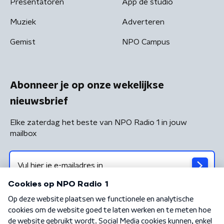
Presentatoren
App de studio
Muziek
Adverteren
Gemist
NPO Campus
Abonneer je op onze wekelijkse
nieuwsbrief
Elke zaterdag het beste van NPO Radio 1 in jouw
mailbox