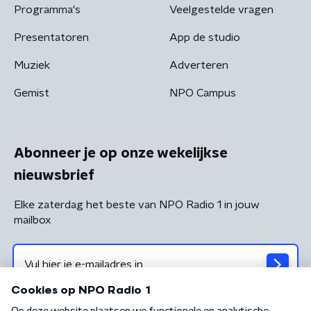
Programma's
Veelgestelde vragen
Presentatoren
App de studio
Muziek
Adverteren
Gemist
NPO Campus
Abonneer je op onze wekelijkse
nieuwsbrief
Elke zaterdag het beste van NPO Radio 1 in jouw
mailbox