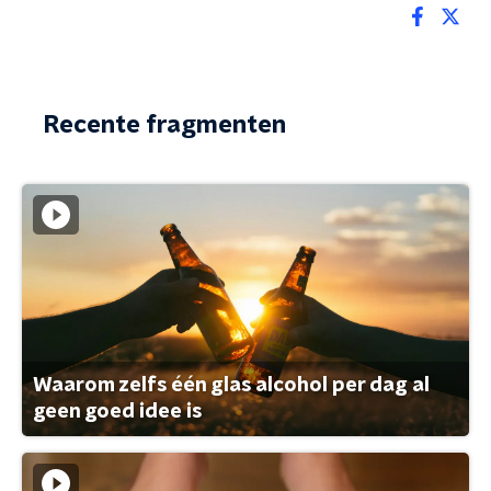
Recente fragmenten
Waarom zelfs één glas alcohol per dag al
geen goed idee is