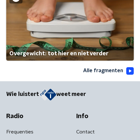
Overgewicht: tot hier en niet verder
Alle fragmenten
Wie luistert
weet meer
Radio
Info
Frequenties
Contact