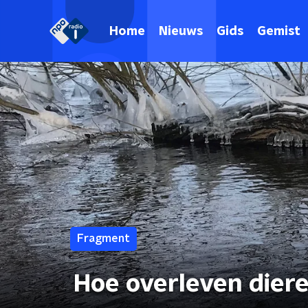
Home
Nieuws
Gids
Gemist
Fragment
Hoe overleven diere