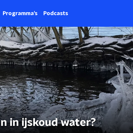
Programma's
Podcasts
n in ijskoud water?