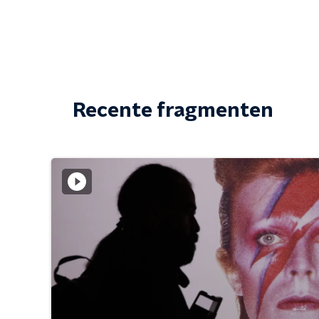
Recente fragmenten