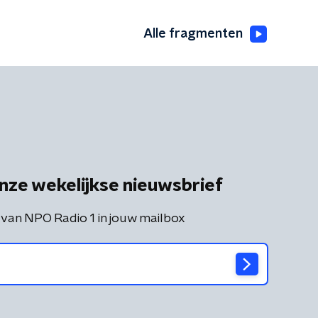
Alle fragmenten
nze wekelijkse nieuwsbrief
 van NPO Radio 1 in jouw mailbox