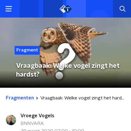
Fragment
Vraagbaak: Welke vogel zingt het
hardst?
Fragmenten
Vraagbaak: Welke vogel zingt het hardst?
Vroege Vogels
BNNVARA