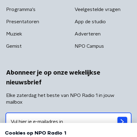
Programma's
Veelgestelde vragen
Presentatoren
App de studio
Muziek
Adverteren
Gemist
NPO Campus
Abonneer je op onze wekelijkse
nieuwsbrief
Elke zaterdag het beste van NPO Radio 1 in jouw
mailbox