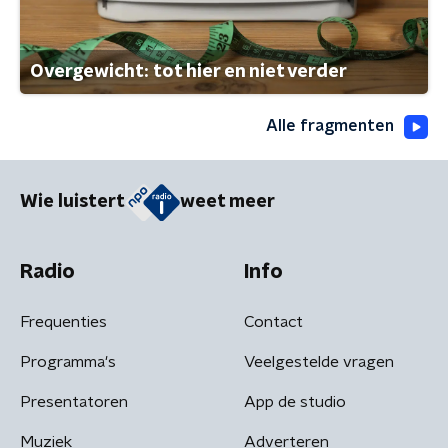
Overgewicht: tot hier en niet verder
Alle fragmenten
Wie luistert
weet meer
Radio
Info
Frequenties
Contact
Programma's
Veelgestelde vragen
Presentatoren
App de studio
Muziek
Adverteren