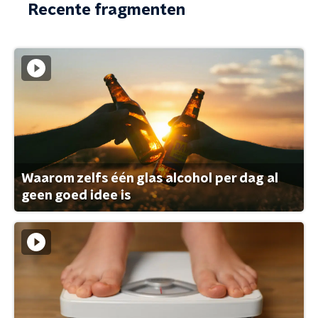
Recente fragmenten
Waarom zelfs één glas alcohol per dag al
geen goed idee is